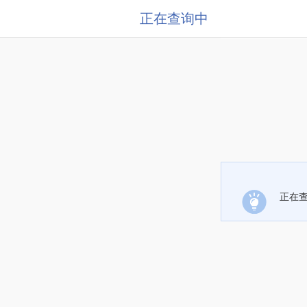
正在查询中
正在