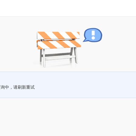
查询中，请刷新重试