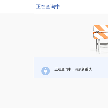
正在查询中
正在查询中，请刷新重试