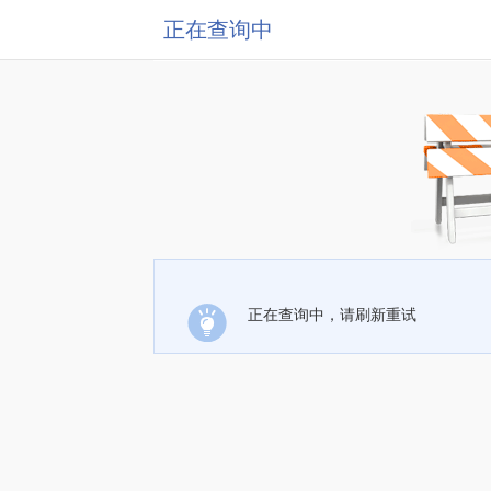
正在查询中
正在查询中，请刷新重试